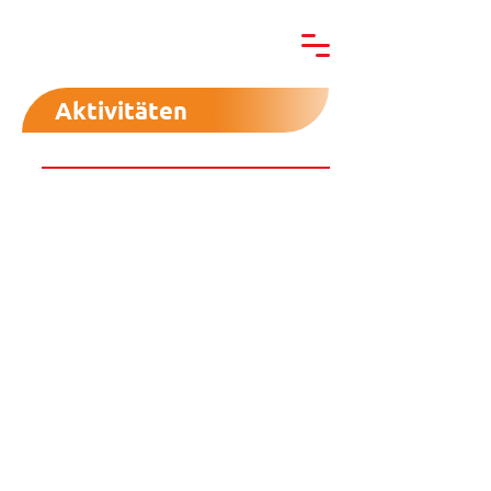
Aktivitäten