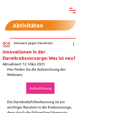
Aktivitäten
Netzwerk gegen Darmkrebs
Innovationen in der
Darmkrebsvorsorge: Was ist neu?
Aktualisiert:
12. März 2025
Hier finden Sie die Aufzeichnung des 
Webinars:
Aufzeichnung
Die Darmkrebsfrüherkennung ist 
ein 
wichtiger Baustein in der Krebsvorsorge, 
denn durch die frühzeitige Erkennung 