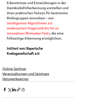
Erkenntnisse und Entwicklungen in der 
Darmkrebsfrüherkennung vorstellen und 
ihren praktischen Nutzen für bestimmte 
Risikogruppen einordnen – von 
intelligenten Algorithmen zur 
verbesserten Diagnostik bis hin zu 
innovativen Biomarker-Tests
, die eine 
frühzeitige Erkennung ermöglichen.
Initiiert von: Bayerische 
Krebsgesellschaft e.V.
Online-Seminar
Veranstaltungen und Seminare
Netzwerkpartner