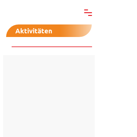
Aktivitäten