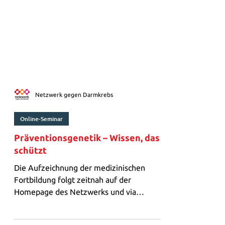
Netzwerk gegen Darmkrebs
Online-Seminar
Präventionsgenetik – Wissen, das
schützt
Die Aufzeichnung der medizinischen
Fortbildung folgt zeitnah auf der