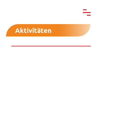
Aktivitäten